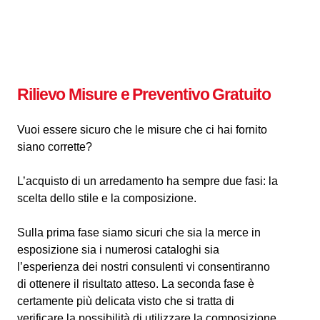
Rilievo Misure e Preventivo Gratuito
Vuoi essere sicuro che le misure che ci hai fornito
siano corrette?
L’acquisto di un arredamento ha sempre due fasi: la
scelta dello stile e la composizione.
Sulla prima fase siamo sicuri che sia la merce in
esposizione sia i numerosi cataloghi sia
l’esperienza dei nostri consulenti vi consentiranno
di ottenere il risultato atteso. La seconda fase è
certamente più delicata visto che si tratta di
verificare la possibilità di utilizzare la composizione