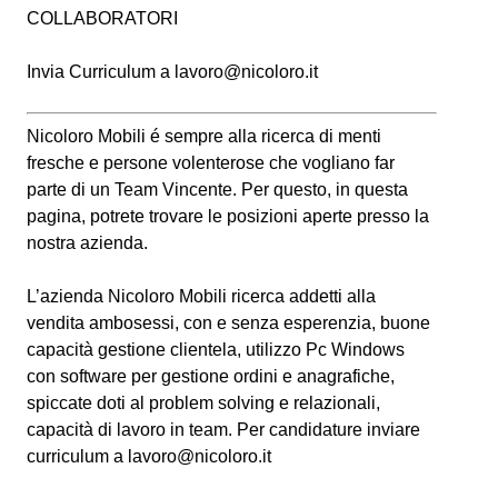
COLLABORATORI
Invia Curriculum a
lavoro@nicoloro.it
Nicoloro Mobili é sempre alla ricerca di menti
fresche e persone volenterose che vogliano far
parte di un Team Vincente. Per questo, in questa
pagina, potrete trovare le posizioni aperte presso la
nostra azienda.
L’azienda Nicoloro Mobili ricerca addetti alla
vendita ambosessi, con e senza esperenzia, buone
capacità gestione clientela, utilizzo Pc Windows
con software per gestione ordini e anagrafiche,
spiccate doti al problem solving e relazionali,
capacità di lavoro in team. Per candidature inviare
curriculum a lavoro@nicoloro.it