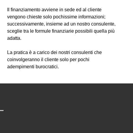
Il finanziamento avviene in sede ed al cliente
vengono chieste solo pochissime informazioni;
successivamente, insieme ad un nostro consulente,
sceglie tra le formule finanziarie possibili quella più
adatta.
La pratica è a carico dei nostri consulenti che
coinvolgeranno il cliente solo per pochi
adempimenti burocratici.