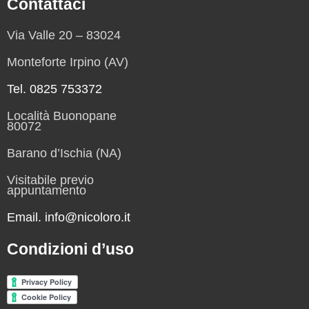
Contattaci
Via Valle 20 – 83024
Monteforte Irpino (AV)
Tel. 0825 753372
Località Buonopane
80072
Barano d’Ischia (NA)
Visitabile previo
appuntamento
Email. info@nicoloro.it
Condizioni d’uso