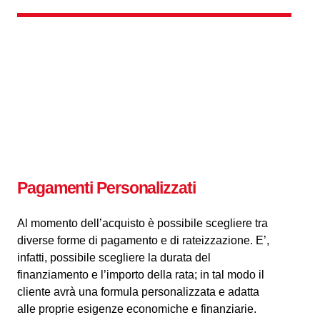
Pagamenti Personalizzati
Al momento dell’acquisto è possibile scegliere tra
diverse forme di pagamento e di rateizzazione. E’,
infatti, possibile scegliere la durata del
finanziamento e l’importo della rata; in tal modo il
cliente avrà una formula personalizzata e adatta
alle proprie esigenze economiche e finanziarie.