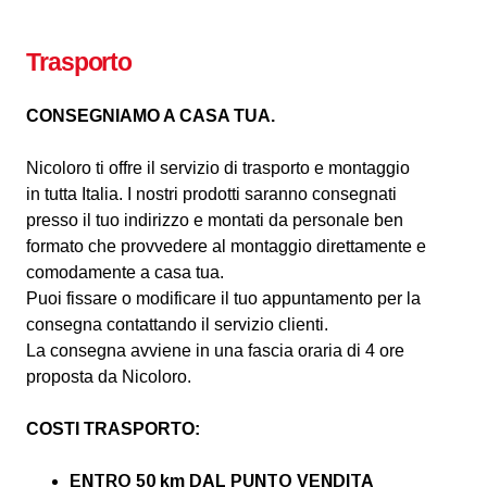
Trasporto
CONSEGNIAMO A CASA TUA.
Nicoloro ti offre il servizio di trasporto e montaggio
in tutta Italia. I nostri prodotti saranno consegnati
presso il tuo indirizzo e montati da personale ben
formato che provvedere al montaggio direttamente e
comodamente a casa tua.
Puoi fissare o modificare il tuo appuntamento per la
consegna contattando il servizio clienti.
La consegna avviene in una fascia oraria di 4 ore
proposta da Nicoloro.
COSTI TRASPORTO:
ENTRO 50 km DAL PUNTO VENDITA