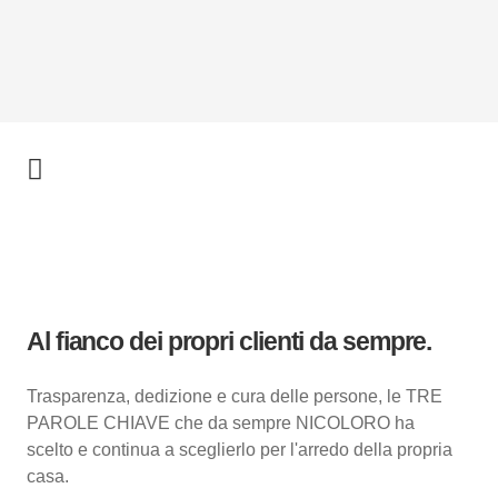
Al fianco dei propri clienti da sempre.
Trasparenza, dedizione e cura delle persone, le TRE
PAROLE CHIAVE che da sempre NICOLORO ha
scelto e continua a sceglierlo per l'arredo della propria
casa.