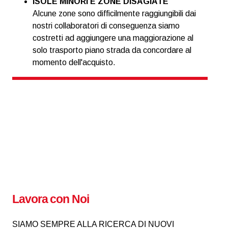
ISOLE MINORI E ZONE DISAGIATE
Alcune zone sono difficilmente raggiungibili dai
nostri collaboratori di conseguenza siamo
costretti ad aggiungere una maggiorazione al
solo trasporto piano strada da concordare al
momento dell'acquisto.
Lavora con Noi
SIAMO SEMPRE ALLA RICERCA DI NUOVI