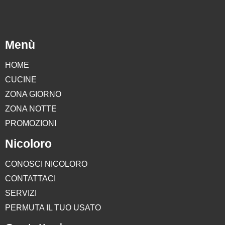
Menù
HOME
CUCINE
ZONA GIORNO
ZONA NOTTE
PROMOZIONI
Nicoloro
CONOSCI NICOLORO
CONTATTACI
SERVIZI
PERMUTA IL TUO USATO