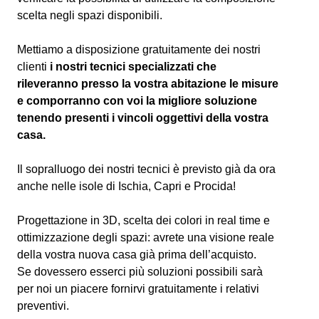
scelta negli spazi disponibili.
Mettiamo a disposizione gratuitamente dei nostri
clienti
i nostri tecnici specializzati che
rileveranno presso la vostra abitazione le misure
e comporranno con voi la migliore soluzione
tenendo presenti i vincoli oggettivi
della vostra
casa.
Il sopralluogo dei nostri tecnici è previsto già da ora
anche nelle isole di Ischia, Capri e Procida!
Progettazione in 3D, scelta dei colori in real time e
ottimizzazione degli spazi: avrete una visione reale
della vostra nuova casa già prima dell’acquisto.
Se dovessero esserci più soluzioni possibili sarà
per noi un piacere fornirvi gratuitamente i relativi
preventivi.