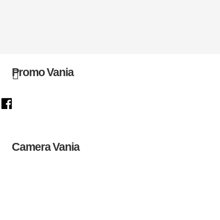
Promo Vania
Camera Vania