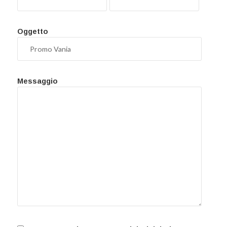
Oggetto
Messaggio