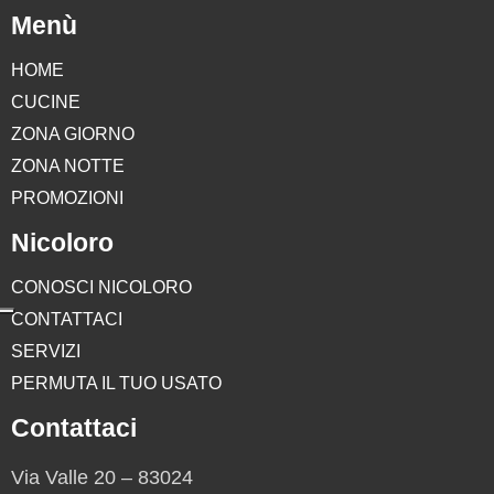
Menù
HOME
CUCINE
ZONA GIORNO
ZONA NOTTE
PROMOZIONI
Nicoloro
CONOSCI NICOLORO
CONTATTACI
SERVIZI
PERMUTA IL TUO USATO
Contattaci
Via Valle 20 – 83024