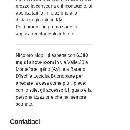
prezzo la consegna e il montaggio, si
applica tariffa in relazione alla
distanza globale in KM
Per i prodotti in promozione si
applica regolamento interno.
Nicoloro Mobili ti aspetta con
6.300
mq di show-room
in via Valle 20 a
Monteforte Irpino (AV), e a Barano
D'Ischia Località Buonopane per
arredare la casa come più ti piace:
con lo stile, gli accessori, il gusto e la
personalizzazione che hai sempre
sognato.
Contattaci