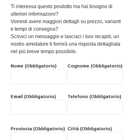
Ti interessa questo prodotto ma hai bisogno di
ulteriori informazioni?
Vorresti avere maggiori dettagli su prezzo, varianti
e tempi di consegna?
Scrivici un messaggio e lasciaci i tuoi recapiti, un
nostro arredatore ti fornirà una risposta dettagliata
nel più breve tempo possibile.
Nome (Obbligatorio)
Cognome (Obbligatorio)
Email (Obbligatorio)
Telefono (Obbligatorio)
Provincia (Obbligatorio)
Città (Obbligatorio)