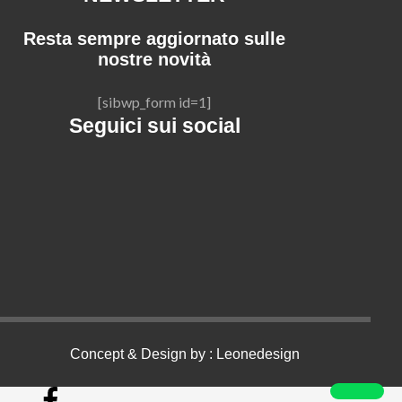
Resta sempre aggiornato sulle
nostre novità
[sibwp_form id=1]
Seguici sui social
Concept & Design by :
Leonedesign