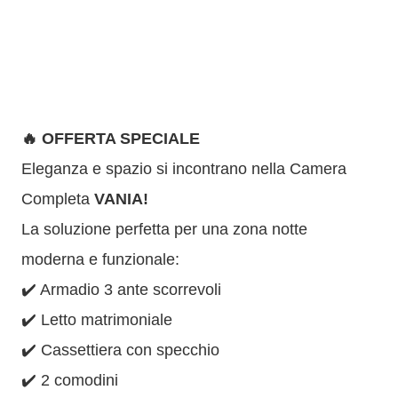
🔥 OFFERTA SPECIALE
Eleganza e spazio si incontrano nella Camera
Completa
VANIA!
La soluzione perfetta per una zona notte
moderna e funzionale:
✔️ Armadio 3 ante scorrevoli
✔️ Letto matrimoniale
✔️ Cassettiera con specchio
✔️ 2 comodini