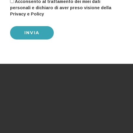
Acconsento al trattamento dei miei dati
personali e dichiaro di aver preso visione della
Privacy e Policy